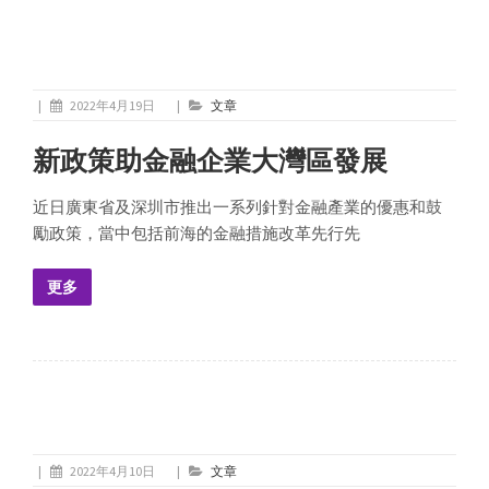
|
2022年4月19日
|
文章
新政策助金融企業大灣區發展
近日廣東省及深圳市推出一系列針對金融產業的優惠和鼓
勵政策，當中包括前海的金融措施改革先行先
更多
|
2022年4月10日
|
文章