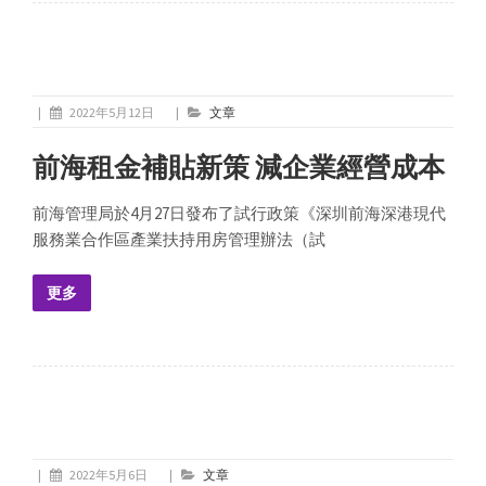
|
2022年5月12日
|
文章
前海租金補貼新策 減企業經營成本
前海管理局於4月27日發布了試行政策《深圳前海深港現代
服務業合作區產業扶持用房管理辦法（試
更多
|
2022年5月6日
|
文章