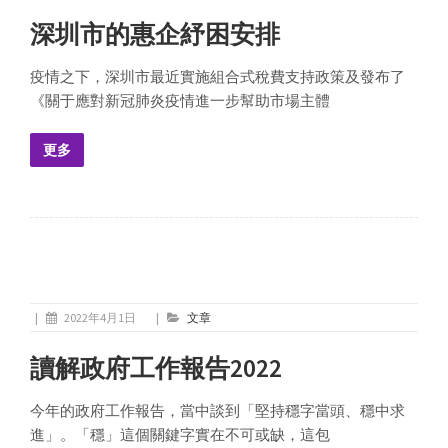
深圳市的惠企紓困安排
疫情之下，深圳市最近實施組合式稅費支持政策及發布了
《關于應對新冠肺炎疫情進一步幫助市場主體
更多
|
2022年4月1日
|
文章
讀解政府工作報告2022
今年的政府工作報告，當中談到「堅持穩字當頭、穩中求
進」。「穩」這個關鍵字實在不可或缺，這包