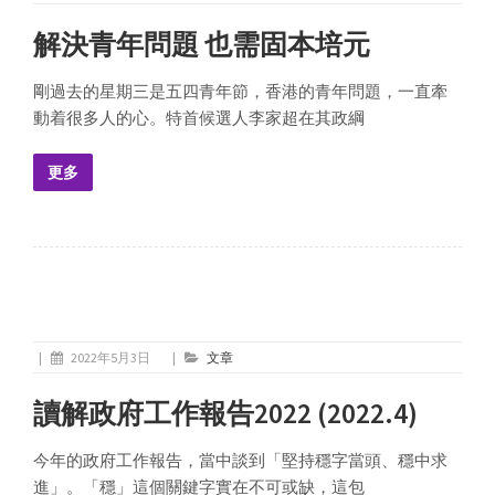
解決青年問題 也需固本培元
剛過去的星期三是五四青年節，香港的青年問題，一直牽
動着很多人的心。特首候選人李家超在其政綱
更多
|
2022年5月3日
|
文章
讀解政府工作報告2022 (2022.4)
今年的政府工作報告，當中談到「堅持穩字當頭、穩中求
進」。「穩」這個關鍵字實在不可或缺，這包