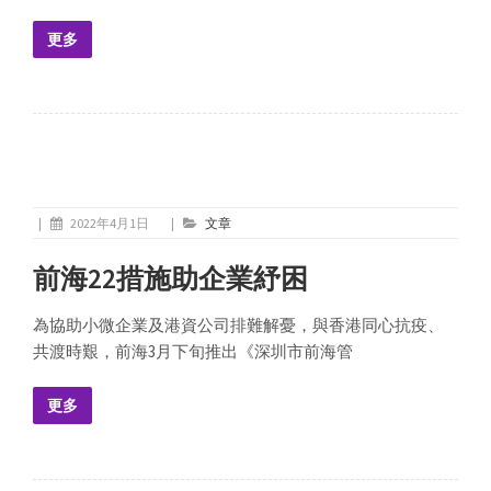
更多
|
2022年4月1日
|
文章
前海22措施助企業紓困
為協助小微企業及港資公司排難解憂，與香港同心抗疫、
共渡時艱，前海3月下旬推出《深圳市前海管
更多