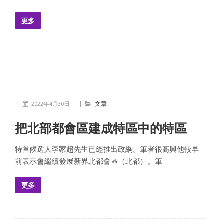
更多
|
2022年4月30日
|
文章
把北部都會區建成特區中的特區
特首候選人李家超先生已經推出政綱。筆者很高興他較早
前表示會繼續發展新界北都會區（北都）。筆
更多