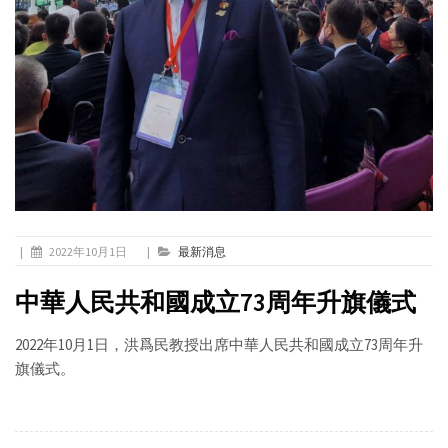
|
2022年10月1日
|
最新消息
中華人民共和國成立73周年升旗儀式
2022年10月1日，洪爲民教授出席中華人民共和國成立73周年升
旗儀式。