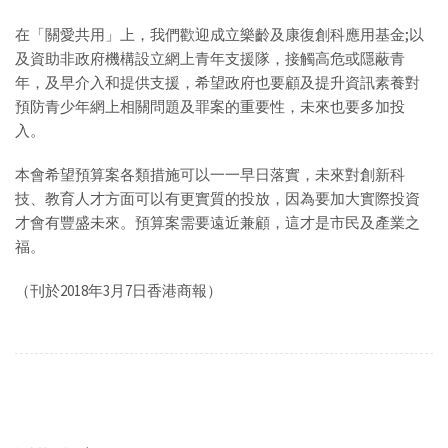
在「關愛共用」上，我們歡迎成立樂齡及康復創科應用基金;以
及資助非政府機構設立網上青年支援隊，接觸高危或隱蔽青
年，及早介入和提供支援，希望政府也要顧及提升資訊素養對
預防青少年網上相關問題及罪案的重要性，未來也要多加投
入。
本會希望預算案各類措施可以一一早日落實，未來對創新科
技、教育人才方面可以有更實質的投放，因為要加大實際投資
才會有豐盛未來。預算案需要遠近兼顧，這才是市民及產業之
福。
（刊於2018年3月7日香港商報）