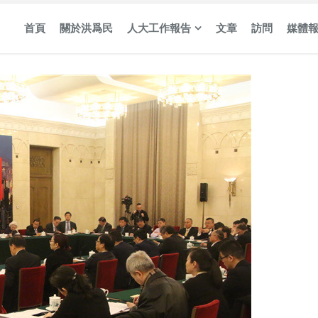
首頁
關於洪爲民
人大工作報告
文章
訪問
媒體