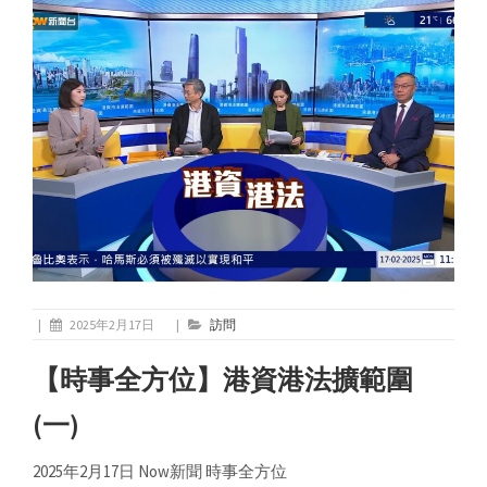
|
2025年2月17日
|
訪問
【時事全方位】港資港法擴範圍
(一)
2025年2月17日 Now新聞 時事全方位