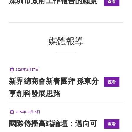
深圳市政府工作報告的願景
查看
媒體報導
2025年2月17日
新界總商會新春團拜 孫東分
查看
享創科發展思路
2024年12月15日
國際傳播高端論壇：邁向可
查看