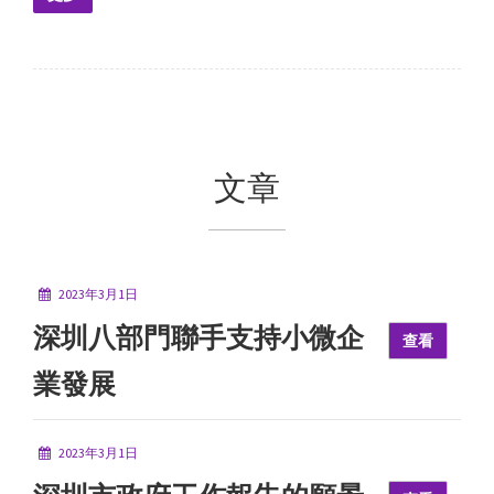
文章
2023年3月1日
深圳八部門聯手支持小微企
查看
業發展
2023年3月1日