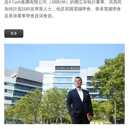
及K Cash集團有限公司（2438.HK）的獨立非執行董事。洪爲民
為特許資訊科技專業人士，他是英國電腦學會、香港電腦學會
及香港董事學會資深會員。
更多