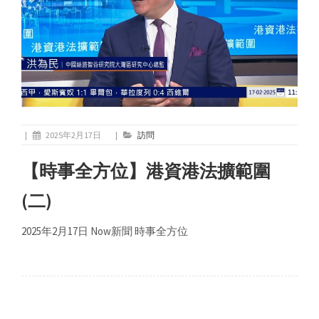
|
2025年2月17日
|
訪問
【時事全方位】港資港法擴範圍
(二)
2025年2月17日 Now新聞 時事全方位