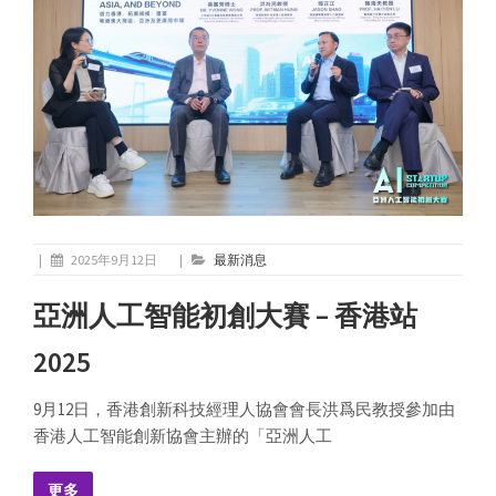
|
2025年9月12日
|
最新消息
亞洲人工智能初創大賽 – 香港站
2025
9月12日，香港創新科技經理人協會會長洪爲民教授參加由
香港人工智能創新協會主辦的「亞洲人工
更多