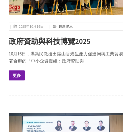
|
2025年10月16日
|
最新消息
政府資助與科技博覽2025
10月16日，洪爲民教授出席由香港生產力促進局與工業貿易
署合辦的「中小企資援組：政府資助與
更多