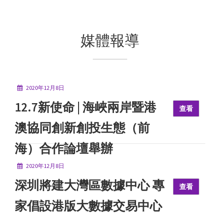
媒體報導
2020年12月8日
12.7新使命 | 海峽兩岸暨港
查看
澳協同創新創投生態（前
海）合作論壇舉辦
2020年12月8日
深圳將建大灣區數據中心 專
查看
家倡設港版大數據交易中心