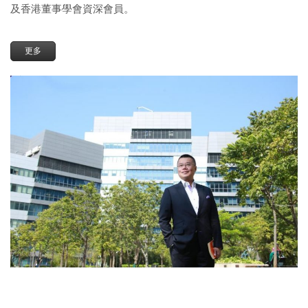
及香港董事學會資深會員。
更多