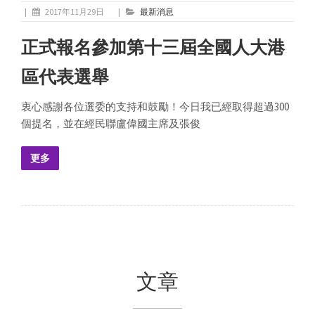
|
2017年11月29日
|
最新消息
正式報名參加第十三屆全國人大港
區代表選舉
衷心感謝各位選委的支持和鼓勵！今日我已經取得超過300
個提名，並在經民聯盧偉國主席及張俊
更多
文章