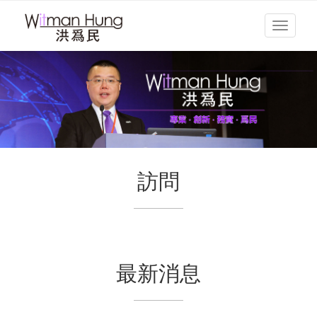
Toggle
navigati
訪問
最新消息