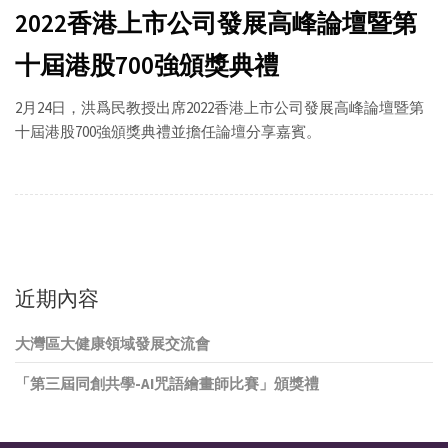
2022香港上市公司發展高峰論壇暨第
十屆港股700強頒獎典禮
2月24日，洪爲民教授出席2022香港上市公司發展高峰論壇暨第
十屆港股700強頒獎典禮並擔任論壇分享嘉賓。
近期內容
大灣區大健康領域發展交流會
「第三屆同創共學-AI咒語繪畫師比賽」頒獎禮