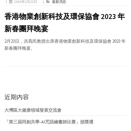
|
2023年2月23日
|
最新消息
香港物業創新科技及環保協會 2023 年
新春團拜晚宴
2月23日，洪爲民教授出席香港物業創新科技及環保協會 2023 年
新春團拜晚宴。
近期內容
大灣區大健康領域發展交流會
「第三屆同創共學-AI咒語繪畫師比賽」頒獎禮