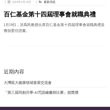
|
2023年1月19日
|
最新消息
百仁基金第十四屆理事會就職典禮
1月19日，洪爲民教授出席百仁基金第十四屆理事會就職典禮並
獲頒委任證書。
近期內容
大灣區大健康領域發展交流會
「第三屆同創共學-AI咒語繪畫師比賽」頒獎禮