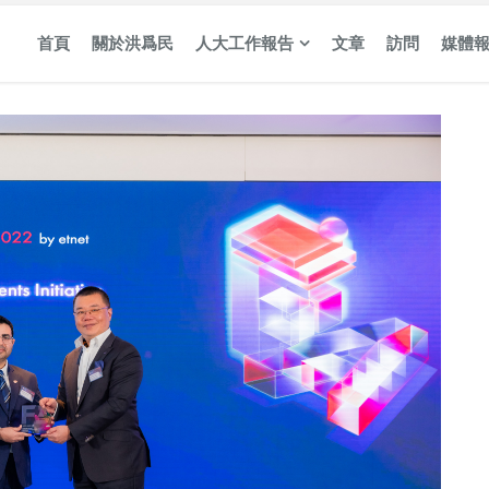
首頁
關於洪爲民
人大工作報告
文章
訪問
媒體