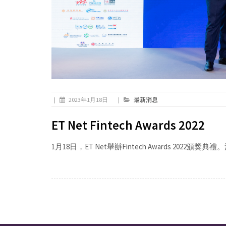
|
2023年1月18日
|
最新消息
ET Net Fintech Awards 2022
1月18日，ET Net舉辦Fintech Awards 20