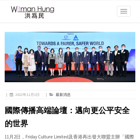
Toggle
navigati
|
2022年11月2日
|
最新消息
國際傳播高端論壇：邁向更公平安全
的世界
11月2日，Friday Culture Limited及香港再出發大聯盟主辦「國際