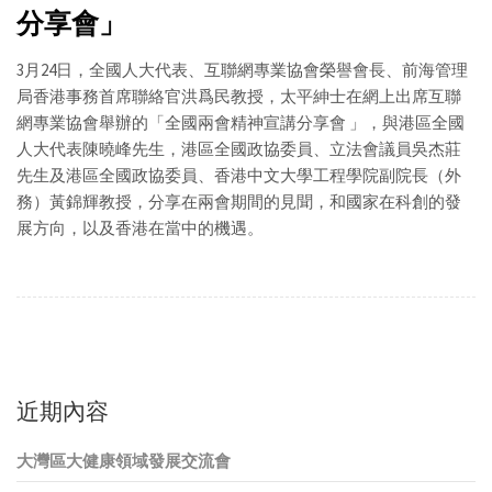
分享會」
3月24日，全國人大代表、互聯網專業協會榮譽會長、前海管理
局香港事務首席聯絡官洪爲民教授，太平紳士在網上出席互聯
網專業協會舉辦的「全國兩會精神宣講分享會 」，與港區全國
人大代表陳曉峰先生，港區全國政協委員、立法會議員吳杰莊
先生及港區全國政協委員、香港中文大學工程學院副院長（外
務）黃錦輝教授，分享在兩會期間的見聞，和國家在科創的發
展方向，以及香港在當中的機遇。
近期內容
大灣區大健康領域發展交流會