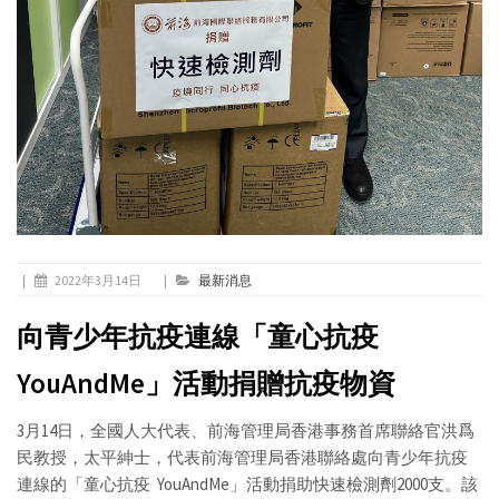
|
2022年3月14日
|
最新消息
向青少年抗疫連線「童心抗疫
YouAndMe」活動捐贈抗疫物資
3月14日，全國人大代表、前海管理局香港事務首席聯絡官洪爲
民教授，太平紳士，代表前海管理局香港聯絡處向青少年抗疫
連線的「童心抗疫 YouAndMe」活動捐助快速檢測劑2000支。該