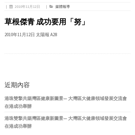
|
2010年11月12日
|
媒體報導
草根傑青 成功要用「努」
2010年11月12日 太陽報 A28
近期內容
港珠雙擎共築灣區健康新圖景— 大灣區大健康領域發展交流會
在港成功舉辦
港珠雙擎共築灣區健康新圖景— 大灣區大健康領域發展交流會
在港成功舉辦