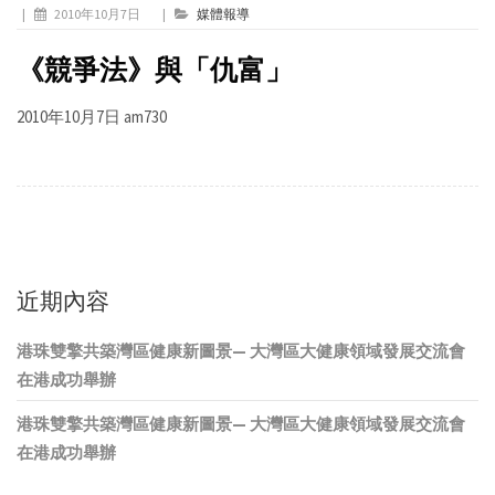
|
2010年10月7日
|
媒體報導
《競爭法》與「仇富」
2010年10月7日 am730
近期內容
港珠雙擎共築灣區健康新圖景— 大灣區大健康領域發展交流會
在港成功舉辦
港珠雙擎共築灣區健康新圖景— 大灣區大健康領域發展交流會
在港成功舉辦