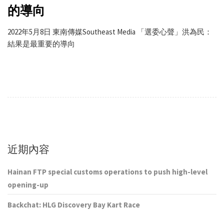
的導向
2022年5月8日 東南傳媒Southeast Media 「選委心聲」洪為民：
結果是最重要的導向
近期內容
Hainan FTP special customs operations to push high-level
opening-up
Backchat: HLG Discovery Bay Kart Race