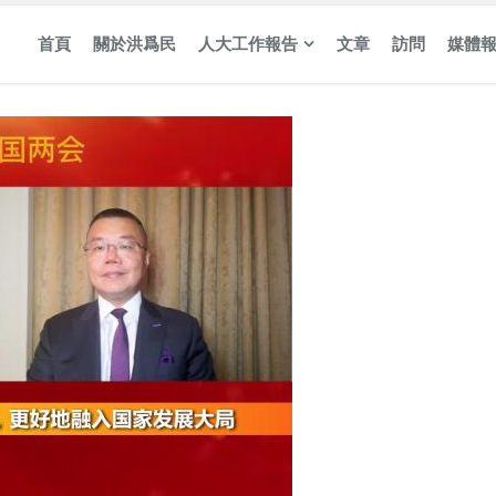
首頁
關於洪爲民
人大工作報告
文章
訪問
媒體