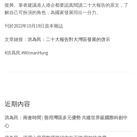
復興。筆者建議港人港企都要認真閱讀二十大報告的原文，了
解自己可扮演的角色，為國家發展同出一分力。
刊於2022年10月19日資本雜誌
文章鏈接：
洪為民：二十大報告對大灣區發展的啓示
#洪爲民 #WitmanHung
近期內容
洪為民：兩會時間 | 善用灣區多元優勢 共建世界級國際科創中
心