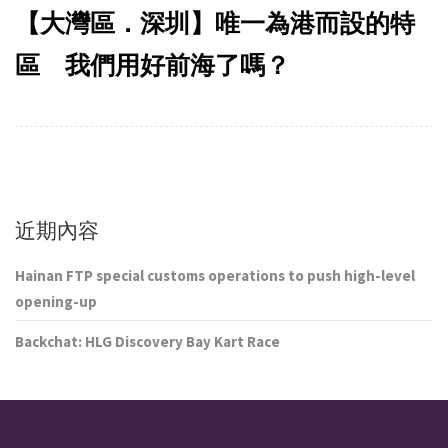
【大灣區．深圳】唯一為港而設的特
區 我們用好前海了嗎？
近期內容
Hainan FTP special customs operations to push high-level
opening-up
Backchat: HLG Discovery Bay Kart Race