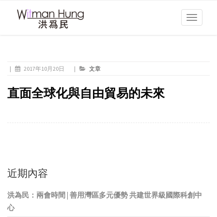
Toggle
navigati
|
2017年10月20日
|
文章
直面全球化與自由貿易的未來
近期內容
洪為民：兩會時間 | 善用灣區多元優勢 共建世界級國際科創中
心