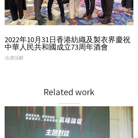
2022年10月31日香港紡織及製衣界慶祝
中華人民共和國成立73周年酒會
出席活動
Related work