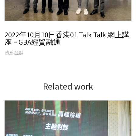
2022年10月10日香港01 Talk Talk 網上講
座 – GBA經貿融通
出席活動
Related work