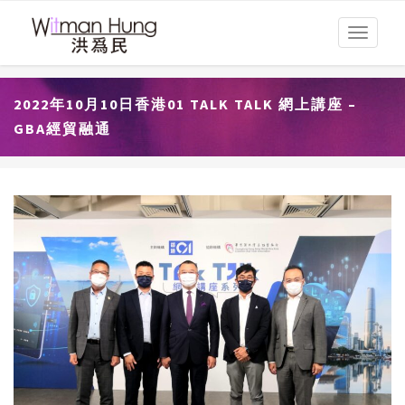
Toggle
navigati
2022年10月10日香港01 TALK TALK 網上講座 –
GBA經貿融通