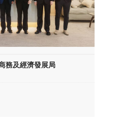
訪問商務及經濟發展局