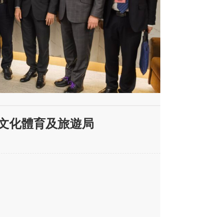
訪問文化體育及旅遊局