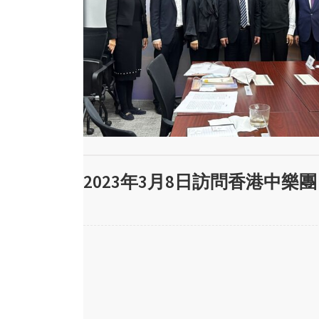
2023年3月8日訪問香港中樂團