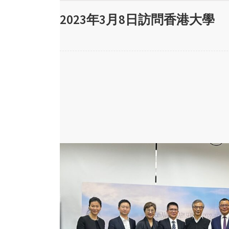
2023年3月8日訪問香港大學