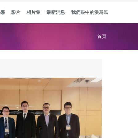
報導
影片
相片集
最新消息
我們眼中的洪爲民
首頁