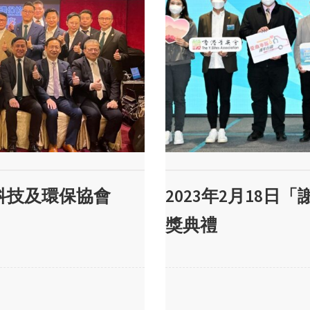
新科技及環保協會
2023年2月18日
獎典禮