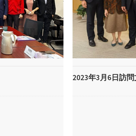
2023年3月6日