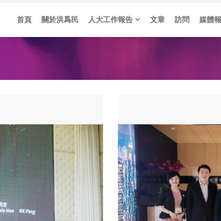
首頁
關於洪爲民
人大工作報告
文章
訪問
媒體