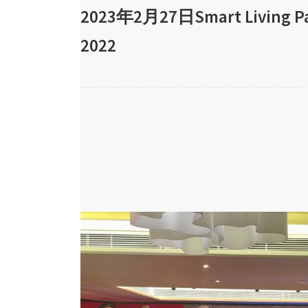
2023年2月27日Smart Living Pa
2022