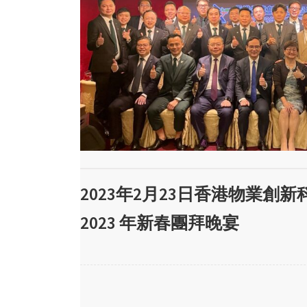
2023年2月23日香港物業創
2023 年新春團拜晚宴