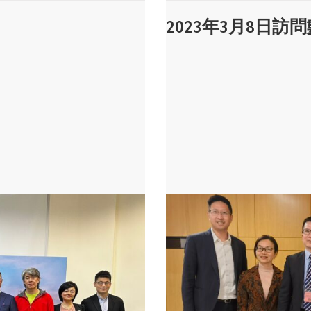
2023年3月8日訪