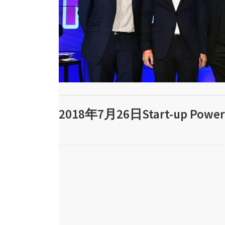
2018年7月26日Start-up Power 