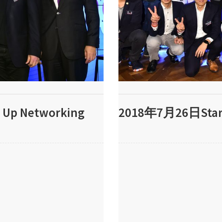
Up Networking
2018年7月26日Start