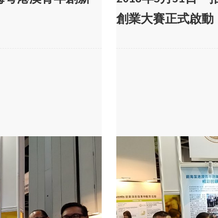
創業大賽正式啟動