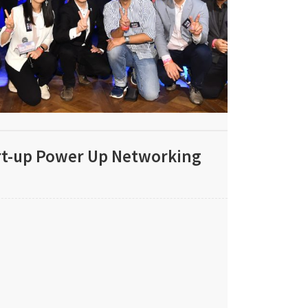
-up Power Up Networking