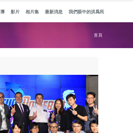
報導
影片
相片集
最新消息
我們眼中的洪爲民
首頁