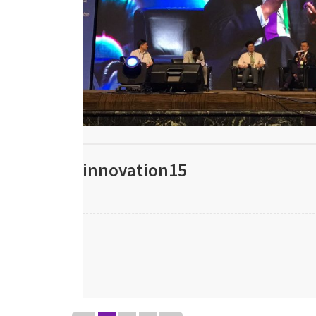
innovation15