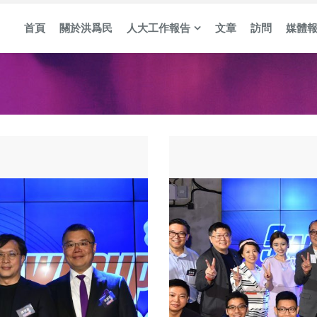
首頁
關於洪爲民
人大工作報告
文章
訪問
媒體