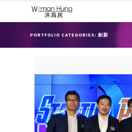
PORTFOLIO CATEGORIES:
創新