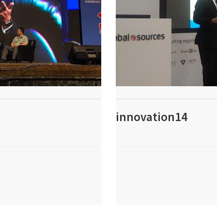
innovation14