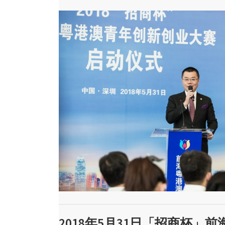
2018年5月31日「招商杯」