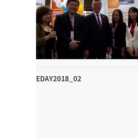
EDAY2018_02