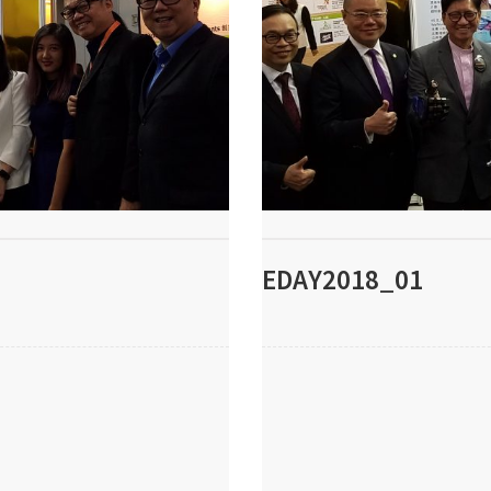
EDAY2018_01