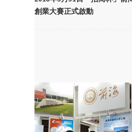
創業大賽正式啟動