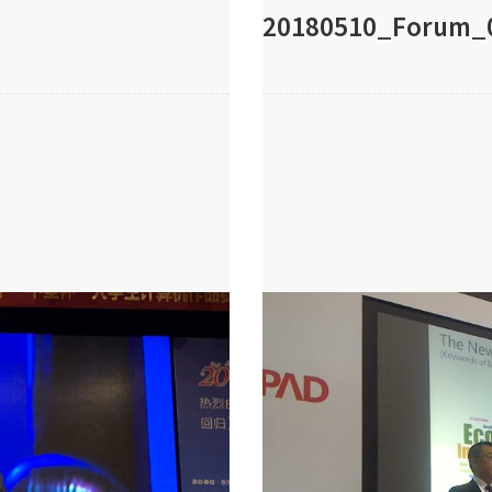
20180510_Forum_