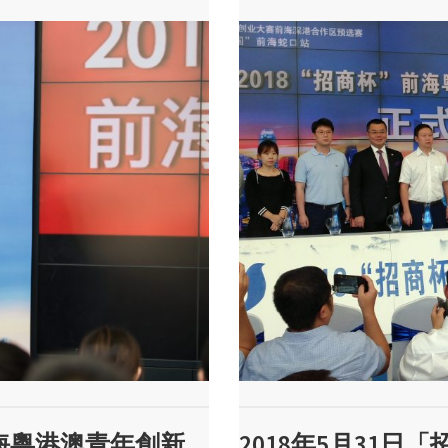
前海粵港澳青年創新
2018年5月31