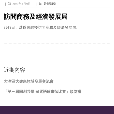
|
2023年3月9日
|
最新消息
訪問商務及經濟發展局
3月9日，洪爲民教授訪問商務及經濟發展局。
近期內容
大灣區大健康領域發展交流會
「第三屆同創共學-AI咒語繪畫師比賽」頒獎禮