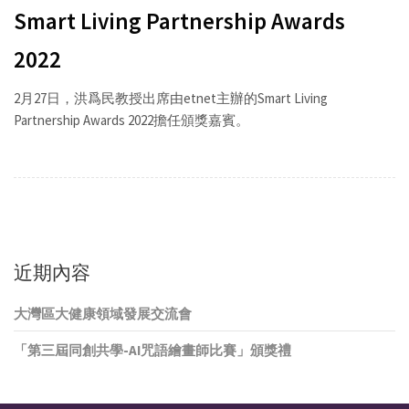
Smart Living Partnership Awards
2022
2月27日，洪爲民教授出席由etnet主辦的Smart Living
Partnership Awards 2022擔任頒獎嘉賓。
近期內容
大灣區大健康領域發展交流會
「第三屆同創共學-AI咒語繪畫師比賽」頒獎禮