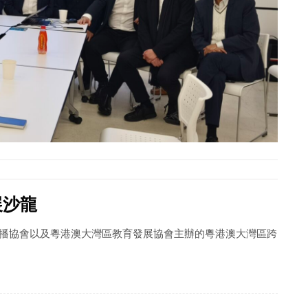
展沙龍
直播協會以及粵港澳大灣區教育發展協會主辦的粵港澳大灣區跨