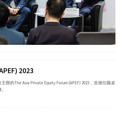
(APEF) 2023
ia Private Equity Forum (APEF) 2023，並擔任圓桌
見解。