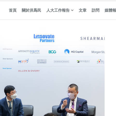
首頁
關於洪爲民
人大工作報告
文章
訪問
媒體