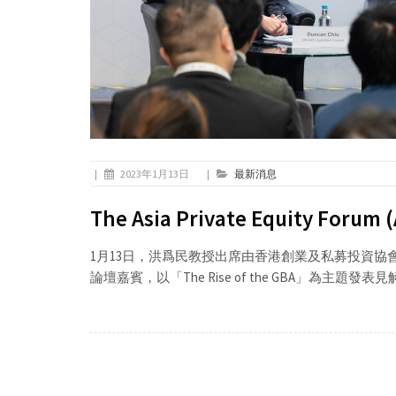
|
2023年1月13日
|
最新消息
The Asia Private Equity Forum 
1月13日，洪爲民教授出席由香港創業及私募投資協會主辦的The As
論壇嘉賓，以「The Rise of the GBA」為主題發表