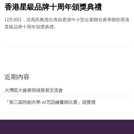
香港星級品牌十周年頒獎典禮
12月20日，洪爲民教授出席由香港中小型企業聯合會舉辦的香港
星級品牌十周年頒獎典禮。
近期內容
大灣區大健康領域發展交流會
「第三屆同創共學-AI咒語繪畫師比賽」頒獎禮