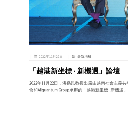
|
2022年11月22日
|
最新消息
「越港新坐標 · 新機遇」論壇
2022年11月22日，洪爲民教授出席由越南社會主義
會和Aliquantum Group承辦的「越港新坐標 · 