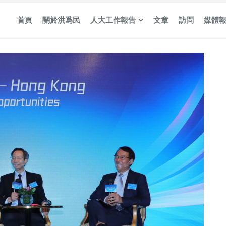
首頁
關於洪爲民
人大工作報告
文章
訪問
媒體