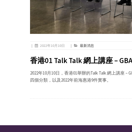
|
2022年10月10日
|
最新消息
香港01 Talk Talk 網上講座 – 
2022年10月10日，香港01舉辦的Talk Talk 網
四個分類，以及2022年前海惠港9件實事。