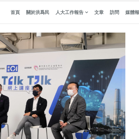
首頁
關於洪爲民
人大工作報告
文章
訪問
媒體