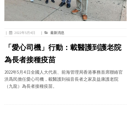
|
2022年5月4日
|
最新消息
「愛心司機」行動：載醫護到護老院
為長者接種疫苗
2022年5月4 日全國人大代表、前海管理局香港事務首席聯絡官
洪爲民擔任愛心司機，載醫護到福音長者之家及益康護老院
（九龍）為長者接種疫苗。