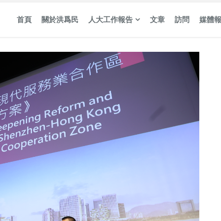
首頁
關於洪爲民
人大工作報告
文章
訪問
媒體