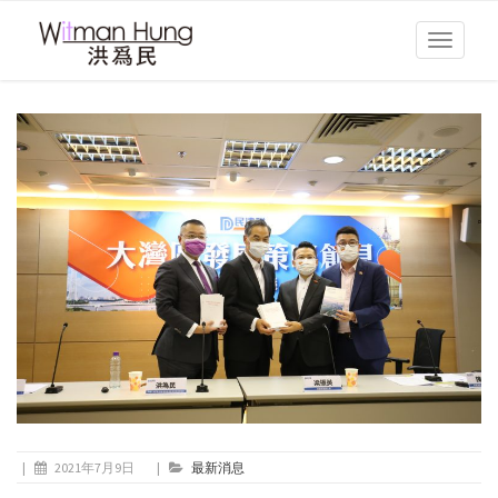
Toggle
navigati
|
2021年7月9日
|
最新消息