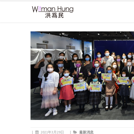
|
2021年3月29日
|
最新消息