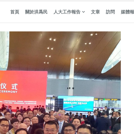
首頁
關於洪爲民
人大工作報告
文章
訪問
媒體