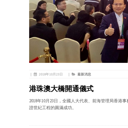
|
2018年10月23日
|
最新消息
港珠澳大橋開通儀式
2018年10月23日，全國人大代表、前海管理局香
證世紀工程的圓滿成功。