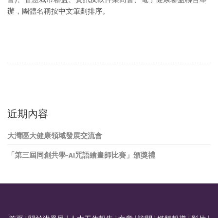
辦，團體名稱按中文筆劃排序。
近期內容
大灣區大健康領域發展交流會
「第三屆同創共學-AI咒語繪畫師比賽」頒獎禮