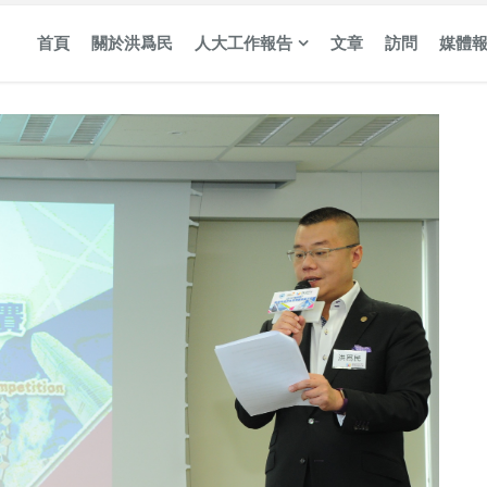
首頁
關於洪爲民
人大工作報告
文章
訪問
媒體