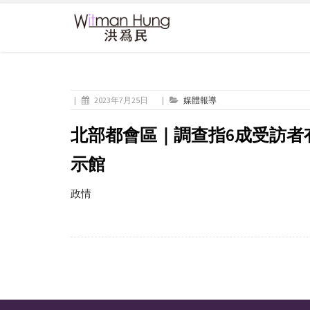
|
2023年7月25日
|
媒體報導
北部都會區｜調查指6成受訪者
示館
政情