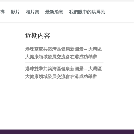
報導
影片
相片集
最新消息
我們眼中的洪爲民
近期內容
港珠雙擎共築灣區健康新圖景— 大灣區
大健康領域發展交流會在港成功舉辦
港珠雙擎共築灣區健康新圖景— 大灣區
大健康領域發展交流會在港成功舉辦