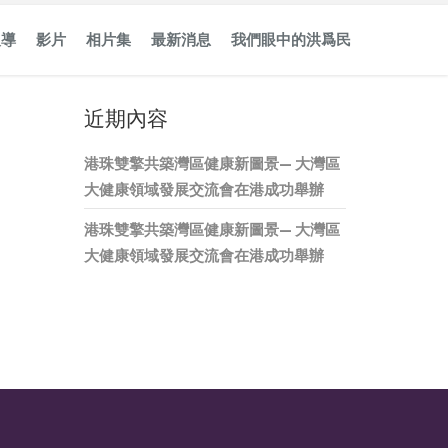
報導
影片
相片集
最新消息
我們眼中的洪爲民
近期內容
港珠雙擎共築灣區健康新圖景— 大灣區
大健康領域發展交流會在港成功舉辦
港珠雙擎共築灣區健康新圖景— 大灣區
大健康領域發展交流會在港成功舉辦