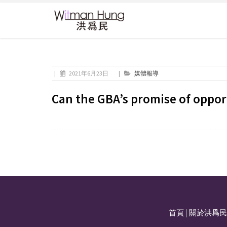
|
2021年6月23日
|
媒體報導
Can the GBA’s promise of oppor
首頁
|
關於洪爲民