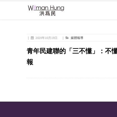
|
2020年10月19日
|
媒體報導
青年民建聯的「三不懂」：不懂
報