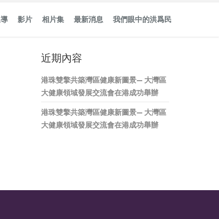
報導
影片
相片集
最新消息
我們眼中的洪爲民
近期內容
港珠雙擎共築灣區健康新圖景— 大灣區
大健康領域發展交流會在港成功舉辦
港珠雙擎共築灣區健康新圖景— 大灣區
大健康領域發展交流會在港成功舉辦