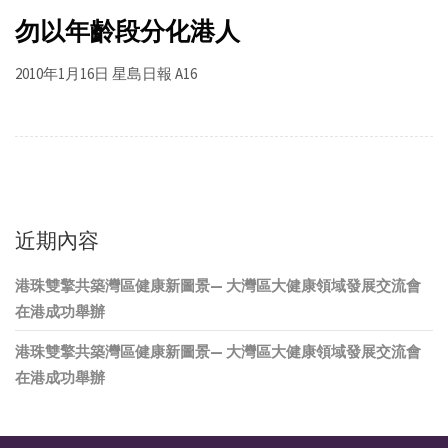
勿以年齡段分化港人
2010年1月16日 星島日報 A16
近期內容
港珠雙擎共築灣區健康新圖景— 大灣區大健康領域發展交流會
在港成功舉辦
港珠雙擎共築灣區健康新圖景— 大灣區大健康領域發展交流會
在港成功舉辦