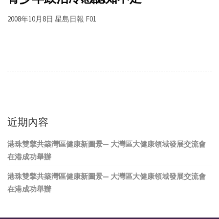
2008年10月8日 星島日報 F01
近期內容
港珠雙擎共築灣區健康新圖景— 大灣區大健康領域發展交流會
在港成功舉辦
港珠雙擎共築灣區健康新圖景— 大灣區大健康領域發展交流會
在港成功舉辦