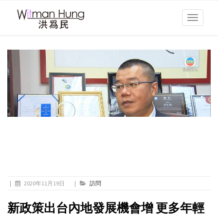
Toggle
navigati
|
2020年11月19日
|
訪問
新政策出台內地發展機會增 更多年輕