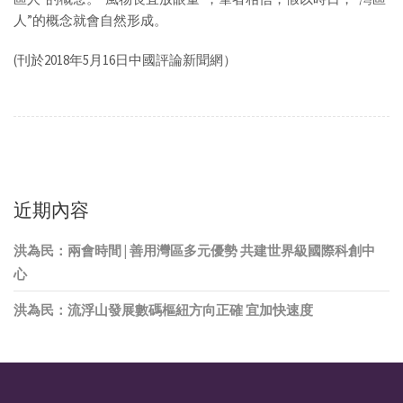
人”的概念就會自然形成。
(刊於2018年5月16日中國評論新聞網）
近期內容
洪為民：兩會時間 | 善用灣區多元優勢 共建世界級國際科創中
心
洪為民：流浮山發展數碼樞紐方向正確 宜加快速度