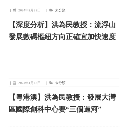
|
2024年2月29日
|
未分類
【深度分析】洪為民教授：流浮山
發展數碼樞紐方向正確宜加快速度
|
2024年1月15日
|
未分類
【粵港澳】洪為民教授：發展大灣
區國際創科中心要“三個過河”