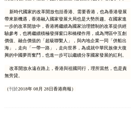
新時代國家的改革開放包括香港、需要香港，也為香港發展
帶來新機遇，香港融入國家發展大局也是大勢所趨。在國家進
一步的改革開放中，香港將繼續為國家治理體制的改革提供經
驗參考，也將繼續積極發揮窗口和橋樑作用，成為灣區中互創
價值、融合價值的「超級聯繫人」，與內地企業一同「併船出
海」，走向「一帶一路」，走向世界，為成就中華民族偉大復
興的中國夢而奮鬥，也進一步可以繼續分享國家發展的紅利。
改革開放永遠在路上，香港與祖國同行，理所當然，也是責
無旁貸。
刊於
（
2018年 08月 28日香港商報）