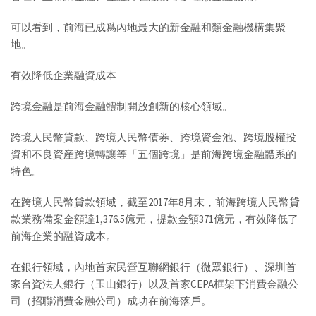
可以看到，前海已成爲內地最大的新金融和類金融機構集聚
地。
有效降低企業融資成本
跨境金融是前海金融體制開放創新的核心領域。
跨境人民幣貸款、跨境人民幣債券、跨境資金池、跨境股權投
資和不良資産跨境轉讓等「五個跨境」是前海跨境金融體系的
特色。
在跨境人民幣貸款領域，截至2017年8月末，前海跨境人民幣貸
款業務備案金額達1,376.5億元，提款金額371億元，有效降低了
前海企業的融資成本。
在銀行領域，內地首家民營互聯網銀行（微眾銀行）、深圳首
家台資法人銀行（玉山銀行）以及首家CEPA框架下消費金融公
司（招聯消費金融公司）成功在前海落戶。