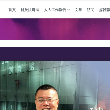
首頁
關於洪爲民
人大工作報告
文章
訪問
媒體